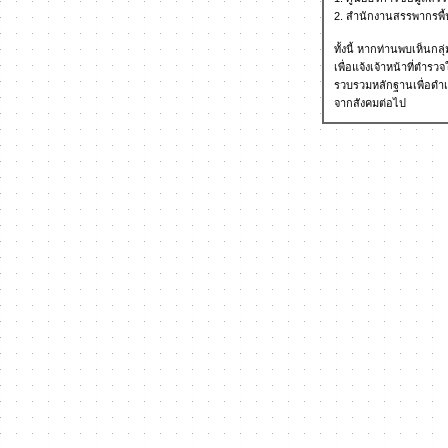
2. สำนักงานสรรพากรพื้นท
ทั้งนี้ หากท่านพบเห็น
เพื่อแจ้งเจ้าหน้าที่ต
รวบรวมหลักฐานเพื่อดำเน
จากสังคมต่อไป