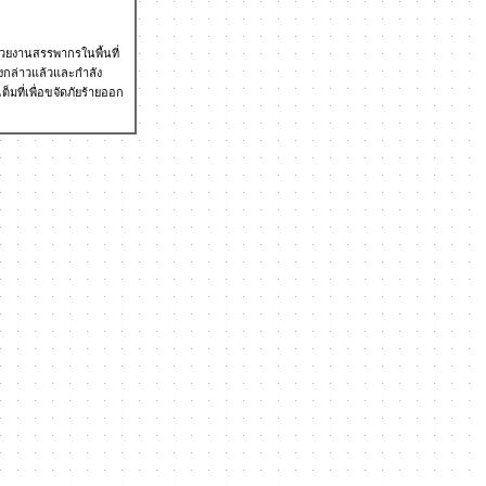
วยงานสรรพากรในพื้นที่
งกล่าวแล้วและกำลัง
มที่เพื่อขจัดภัยร้ายออก